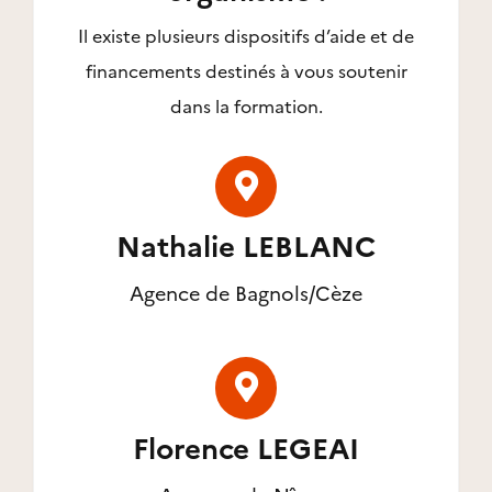
Il existe plusieurs dispositifs d’aide et de
financements destinés à vous soutenir
dans la formation.
Nathalie LEBLANC
Agence de Bagnols/Cèze
Florence LEGEAI