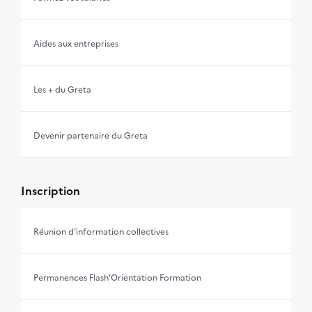
Aides aux entreprises
Les + du Greta
Devenir partenaire du Greta
Inscription
Réunion d’information collectives
Permanences Flash’Orientation Formation