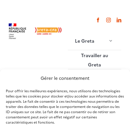
Le Greta
Travailler au
Greta
Gérer le consentement
Publications
Pour offrir les meilleures expériences, nous utilisons des technologies
telles que les cookies pour stocker et/ou accéder aux informations des
Mon compte
appareils. Le fait de consentir à ces technologies nous permettra de
traiter des données telles que le comportement de navigation ou les
ID uniques sur ce site. Le fait de ne pas consentir ou de retirer son
Nous contacter
consentement peut avoir un effet négatif sur certaines
caractéristiques et fonctions.