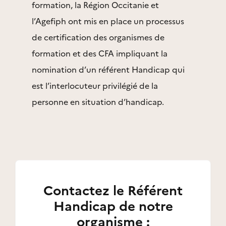
formation, la Région Occitanie et
l’Agefiph ont mis en place un processus
de certification des organismes de
formation et des CFA impliquant la
nomination d’un référent Handicap qui
est l’interlocuteur privilégié de la
personne en situation d’handicap.
Contactez le Référent
Handicap de notre
organisme :