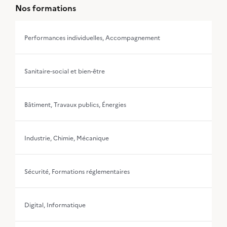
Nos formations
Performances individuelles, Accompagnement
Sanitaire-social et bien-être
Bâtiment, Travaux publics, Énergies
Industrie, Chimie, Mécanique
Sécurité, Formations réglementaires
Digital, Informatique