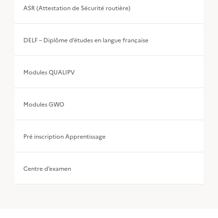
ASR (Attestation de Sécurité routière)
DELF – Diplôme d’études en langue française
Modules QUALIPV
Modules GWO
Pré inscription Apprentissage
Centre d’examen