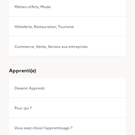
Métiers d’Arts, Mode
Hôtellerie, Restauration, Tourisme
Commerce, Vente, Service aux entreprises
Apprenti(e)
Devenir Apprenti
Pour qui ?
Vous avez choisi l’apprentissage ?