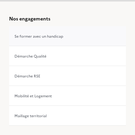
Nos engagements
Se former avec un handicap
Démarche Qualité
Démarche RSE
Mobilité et Logement
Maillage territorial