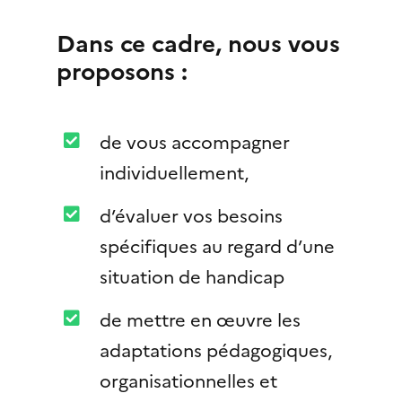
Dans ce cadre, nous vous
proposons :
de vous accompagner
individuellement,
d’évaluer vos besoins
spécifiques au regard d’une
situation de handicap
de mettre en œuvre les
adaptations pédagogiques,
organisationnelles et