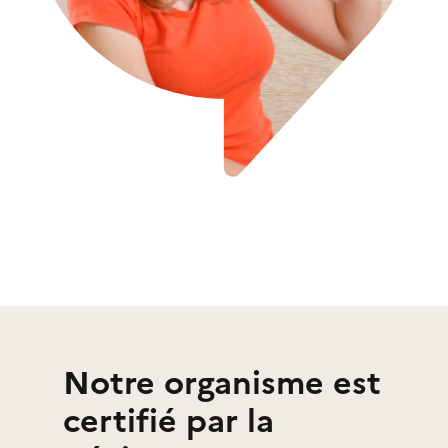
Notre organisme est
certifié par la