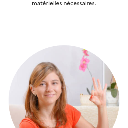
matérielles nécessaires.