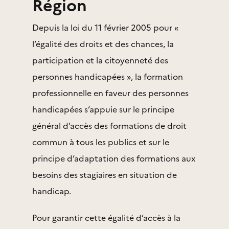
Région
Depuis la loi du 11 février 2005 pour «
l’égalité des droits et des chances, la
participation et la citoyenneté des
personnes handicapées », la formation
professionnelle en faveur des personnes
handicapées s’appuie sur le principe
général d’accès des formations de droit
commun à tous les publics et sur le
principe d’adaptation des formations aux
besoins des stagiaires en situation de
handicap.
Pour garantir cette égalité d’accès à la