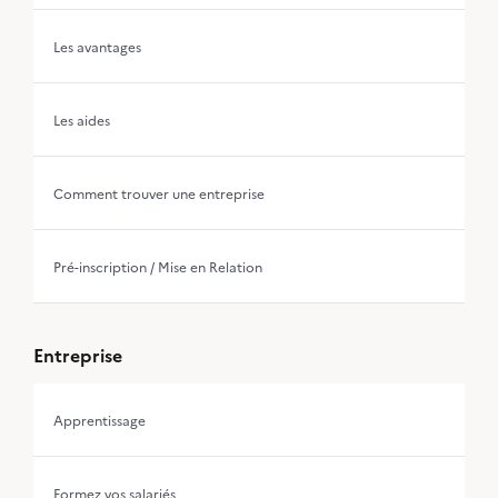
Les avantages
Les aides
Comment trouver une entreprise
Pré-inscription / Mise en Relation
Entreprise
Apprentissage
Formez vos salariés